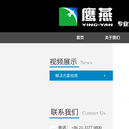
首页
关于我们
视频展示
News
解决方案视频
联系我们
Contact Us
电话： +86 21-3377 0800