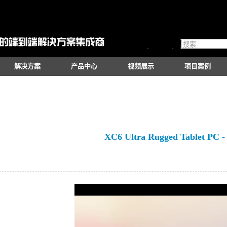
解决方案
产品中心
视频展示
项目案例
XC6 Ultra Rugged Tablet PC -