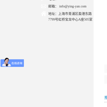
邮箱： info@ying-yan.com
地址：上海市青浦区盈港东路
7799号虹桥宝龙中心A座505室